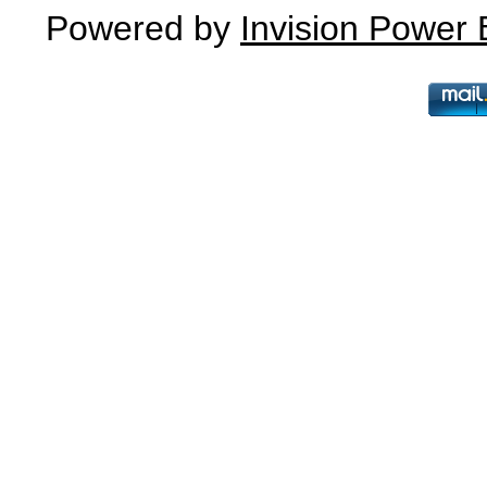
Powered by
Invision Power