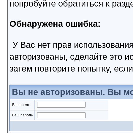
попробуйте обратиться к раз
Обнаружена ошибка:
У Вас нет прав использовани
авторизованы, сделайте это и
затем повторите попытку, если
Вы не авторизованы. Вы мо
Ваше имя
Ваш пароль