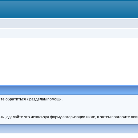
те обратиться к разделам помощи.
ны, сделайте это используя форму авторизации ниже, а затем повторите попы