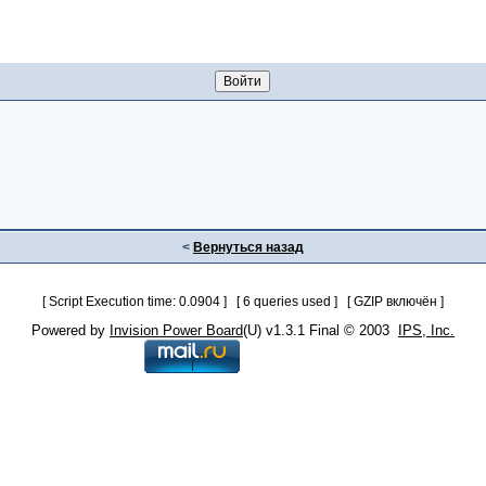
<
Вернуться назад
[ Script Execution time: 0.0904 ] [ 6 queries used ] [ GZIP включён ]
Powered by
Invision Power Board
(U) v1.3.1 Final © 2003
IPS, Inc.