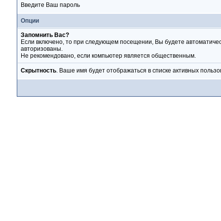
Введите Ваш пароль
Опции
Запомнить Вас?
Если включено, то при следующем посещении, Вы будете автоматиче
авторизованы.
Не рекомендовано, если компьютер является общественным.
Скрытность
. Ваше имя будет отображаться в списке активных пользо