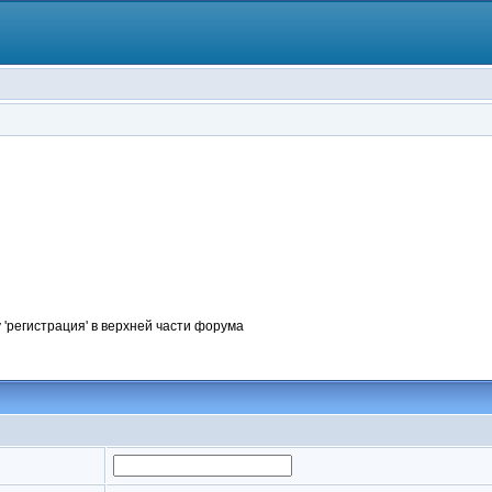
 'регистрация' в верхней части форума