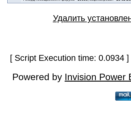
Удалить установле
[ Script Execution time: 0.0934
Powered by
Invision Power