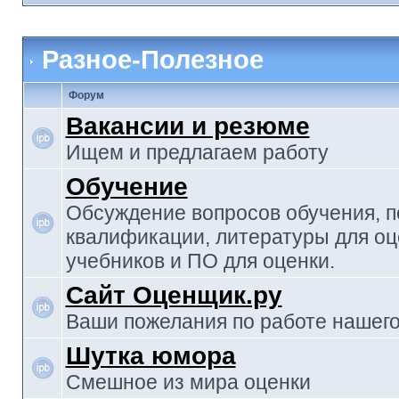
Разное-Полезное
Форум
Вакансии и резюме
Ищем и предлагаем работу
Обучение
Обсуждение вопросов обучения, 
квалификации, литературы для оц
учебников и ПО для оценки.
Сайт Оценщик.ру
Ваши пожелания по работе нашего
Шутка юмора
Смешное из мира оценки