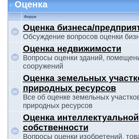
Оценка
Форум
Оценка бизнеса/предприя
Обсуждение вопросов оценки биз
Оценка недвижимости
Вопросы оценки зданий, помещен
сооружений
Оценка земельных участк
природных ресурсов
Все об оценке земельных участко
природных ресурсов
Оценка интеллектуальной
собственности
Вопросы оценки изобретений, то