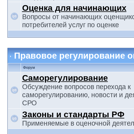
Оценка для начинающих
Вопросы от начинающих оценщико
потребителей услуг по оценке
Правовое регулирование о
Форум
Саморегулирование
Обсуждение вопросов перехода к
саморегулированию, новости и де
СРО
Законы и стандарты РФ
Применяемые в оценочной деятел