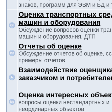
знаков, программ для ЭВМ и БД и т
Оценка транспортных сре
машин и оборудования
Обсуждение вопросов оценки тран
машин и оборудования, ДТП
Отчеты об оценке
Обсуждение отчетов об оценке, с
примеры отчетов
Взаимодействие оценщика
заказчиком и потребителе
Оценка интересных объек
вопросы оценки нестандартных и
неординарных объектов