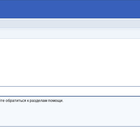
те обратиться к разделам помощи.