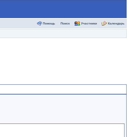
Помощь
Поиск
Участники
Календарь