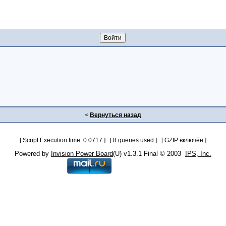
<
Вернуться назад
[ Script Execution time: 0.0717 ] [ 8 queries used ] [ GZIP включён ]
Powered by
Invision Power Board
(U) v1.3.1 Final © 2003
IPS, Inc.