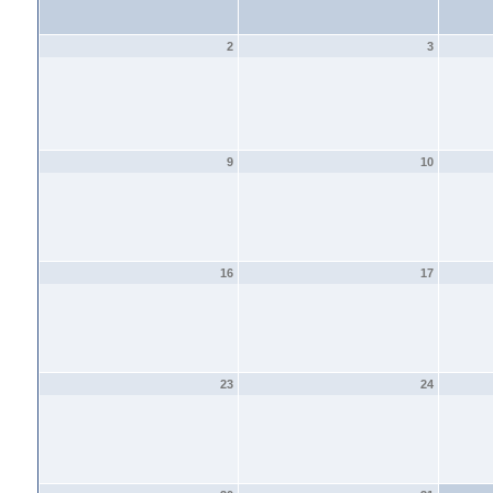
2
3
9
10
16
17
23
24