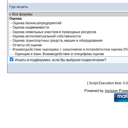
Где искать
Искать в подфорумах, если Вы выбрали подкатегорию?
[ Script Execution time: 0
Powered by
Invision Powe