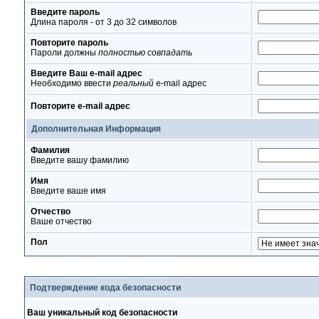
Введите пароль
Длина пароля - от 3 до 32 символов
Повторите пароль
Пароли должны
полностью совпадать
Введите Ваш e-mail адрес
Необходимо ввести
реальный
e-mail адрес
Повторите e-mail адрес
Дополнительная Информация
Фамилия
Введите вашу фамилию
Имя
Введите ваше имя
Отчество
Ваше отчество
Пол
Подтверждение кода безопасности
Ваш уникальный код безопасности