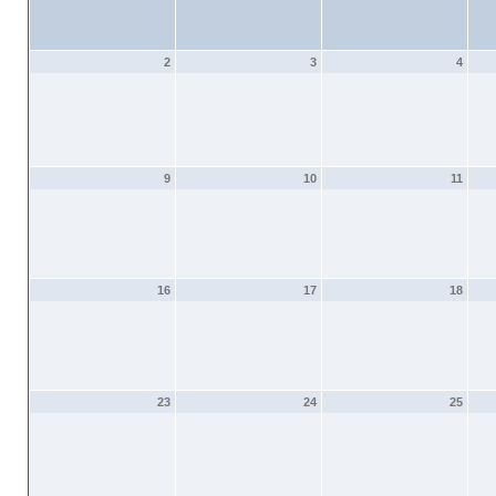
2
3
4
9
10
11
16
17
18
23
24
25