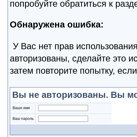
попробуйте обратиться к раз
Обнаружена ошибка:
У Вас нет прав использовани
авторизованы, сделайте это и
затем повторите попытку, если
Вы не авторизованы. Вы мо
Ваше имя
Ваш пароль