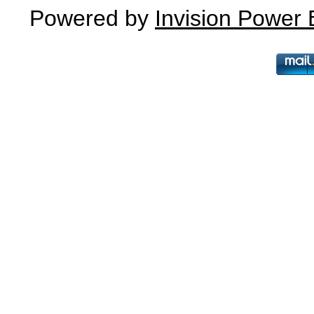
Powered by
Invision Power