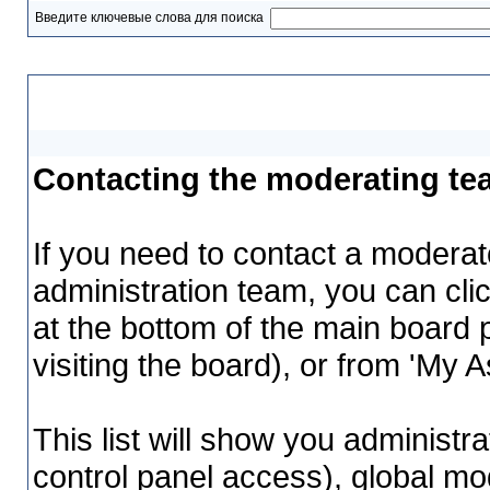
Введите ключевые слова для поиска
Contacting the moderating te
Contacting the moderating te
If you need to contact a moderat
administration team, you can cli
at the bottom of the main board 
visiting the board), or from 'My A
This list will show you administr
control panel access), global m