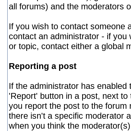
all forums) and the moderators of
If you wish to contact someone
contact an administrator - if yo
or topic, contact either a global
Reporting a post
If the administrator has enabled t
'Report' button in a post, next to 
you report the post to the forum 
there isn't a specific moderator a
when you think the moderator(s)