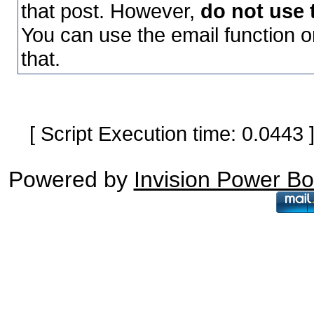
that post. However,
do not use 
You can use the email function o
that.
[ Script Execution time: 0.0443
Powered by
Invision Power B