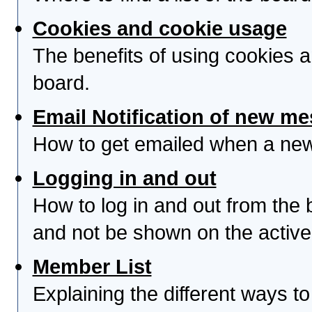
Cookies and cookie usage
The benefits of using cookies 
board.
Email Notification of new m
How to get emailed when a new 
Logging in and out
How to log in and out from th
and not be shown on the active 
Member List
Explaining the different ways to