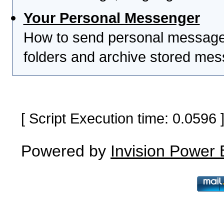
Your Personal Messenger
How to send personal messages
folders and archive stored me
[ Script Execution time: 0.0596
Powered by
Invision Power