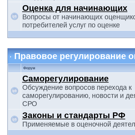
Оценка для начинающих
Вопросы от начинающих оценщико
потребителей услуг по оценке
Правовое регулирование о
Форум
Саморегулирование
Обсуждение вопросов перехода к
саморегулированию, новости и де
СРО
Законы и стандарты РФ
Применяемые в оценочной деятел