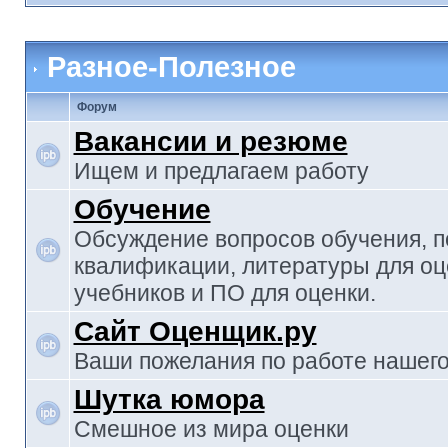
Разное-Полезное
Форум
Вакансии и резюме
Ищем и предлагаем работу
Обучение
Обсуждение вопросов обучения, 
квалификации, литературы для оц
учебников и ПО для оценки.
Сайт Оценщик.ру
Ваши пожелания по работе нашего
Шутка юмора
Смешное из мира оценки