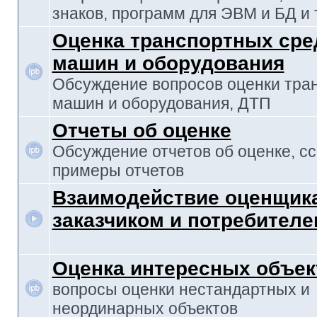
знаков, программ для ЭВМ и БД и т
Оценка транспортных сре
машин и оборудования
Обсуждение вопросов оценки тран
машин и оборудования, ДТП
Отчеты об оценке
Обсуждение отчетов об оценке, с
примеры отчетов
Взаимодействие оценщика
заказчиком и потребителе
Оценка интересных объек
вопросы оценки нестандартных и
неординарных объектов