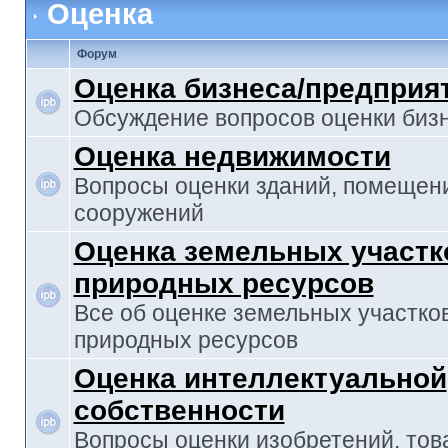
Оценка
Форум
Оценка бизнеса/предприя
Обсуждение вопросов оценки биз
Оценка недвижимости
Вопросы оценки зданий, помещен
сооружений
Оценка земельных участк
природных ресурсов
Все об оценке земельных участко
природных ресурсов
Оценка интеллектуальной
собственности
Вопросы оценки изобретений, то