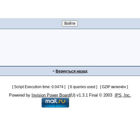
<
Вернуться назад
[ Script Execution time: 0.0474 ] [ 6 queries used ] [ GZIP включён ]
Powered by
Invision Power Board
(U) v1.3.1 Final © 2003
IPS, Inc.