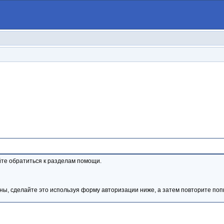
те обратиться к разделам помощи.
ны, сделайте это используя форму авторизации ниже, а затем повторите попы