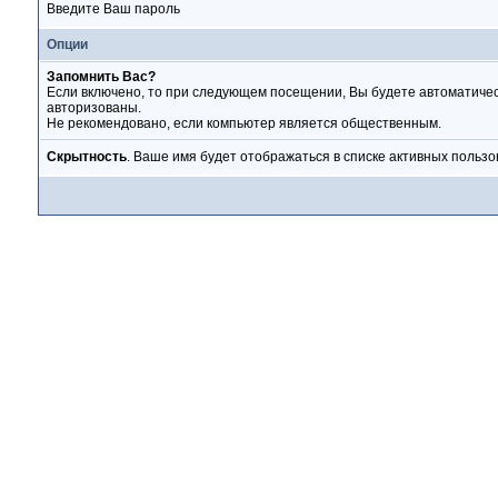
Введите Ваш пароль
Опции
Запомнить Вас?
Если включено, то при следующем посещении, Вы будете автоматиче
авторизованы.
Не рекомендовано, если компьютер является общественным.
Скрытность
. Ваше имя будет отображаться в списке активных пользо