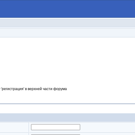
 'регистрация' в верхней части форума