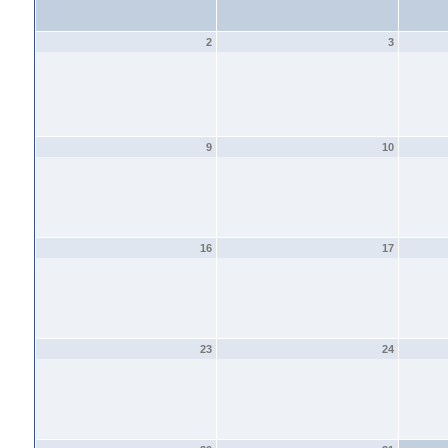
2
3
9
10
16
17
23
24