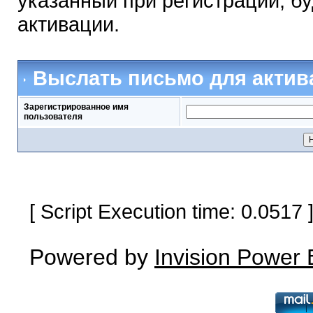
указанный при регистрации, б
активации.
Выслать письмо для актив
Зарегистрированное имя
пользователя
[ Script Execution time: 0.0517
Powered by
Invision Power