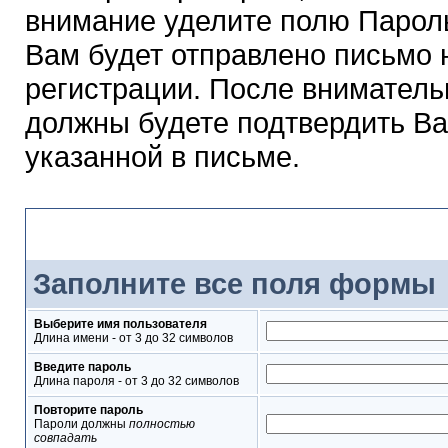
внимание уделите полю Парол
Вам будет отправлено письмо н
регистрации. После вниматель
должны будете подтвердить Ва
указанной в письме.
Форма регистрации
Заполните все поля формы
Выберите имя пользователя
Длина имени - от 3 до 32 символов
Введите пароль
Длина пароля - от 3 до 32 символов
Повторите пароль
Пароли должны
полностью
совпадать