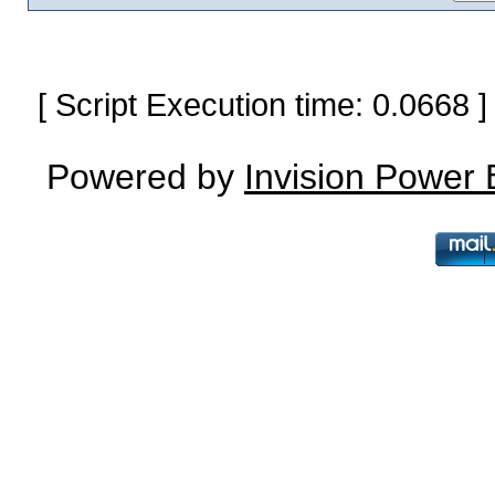
[ Script Execution time: 0.0668
Powered by
Invision Power