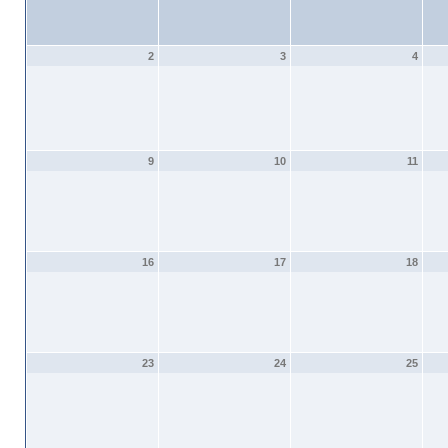
2
3
4
9
10
11
16
17
18
23
24
25