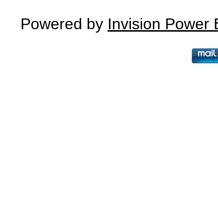
Powered by
Invision Power