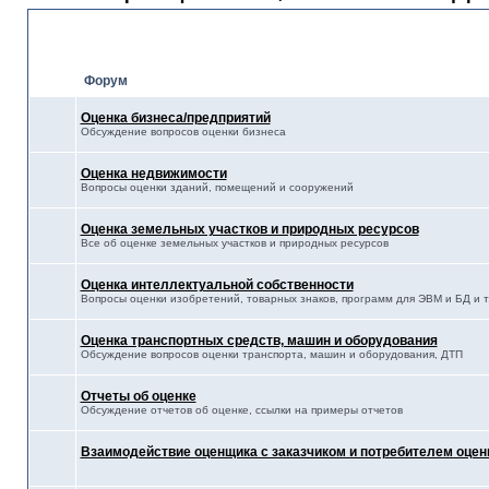
Оценка
Форум
Оценка бизнеса/предприятий
Обсуждение вопросов оценки бизнеса
Оценка недвижимости
Вопросы оценки зданий, помещений и сооружений
Оценка земельных участков и природных ресурсов
Все об оценке земельных участков и природных ресурсов
Оценка интеллектуальной собственности
Вопросы оценки изобретений, товарных знаков, программ для ЭВМ и БД и т.
Оценка транспортных средств, машин и оборудования
Обсуждение вопросов оценки транспорта, машин и оборудования, ДТП
Отчеты об оценке
Обсуждение отчетов об оценке, ссылки на примеры отчетов
Взаимодействие оценщика с заказчиком и потребителем оцен