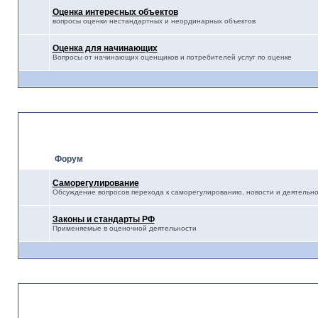
Оценка интересных объектов
вопросы оценки нестандартных и неординарных объектов
Оценка для начинающих
Вопросы от начинающих оценщиков и потребителей услуг по оценке
Правовое регулирование о
Форум
Саморегулирование
Обсуждение вопросов перехода к саморегулированию, новости и деятельн
Законы и стандарты РФ
Применяемые в оценочной деятельности
Разное-Полезное