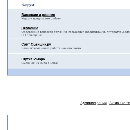
Форум
Вакансии и резюме
Ищем и предлагаем работу
Обучение
Обсуждение вопросов обучения, повышения квалификации, литературы для 
ПО для оценки.
Сайт Оценщик.ру
Ваши пожелания по работе нашего сайта
Шутка юмора
Смешное из мира оценки
Администрация
|
Активные т
Статистика форума