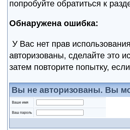
попробуйте обратиться к раз
Обнаружена ошибка:
У Вас нет прав использовани
авторизованы, сделайте это и
затем повторите попытку, если
Вы не авторизованы. Вы мо
Ваше имя
Ваш пароль