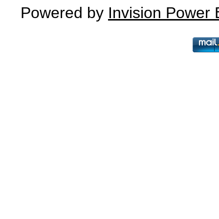
Powered by
Invision Power