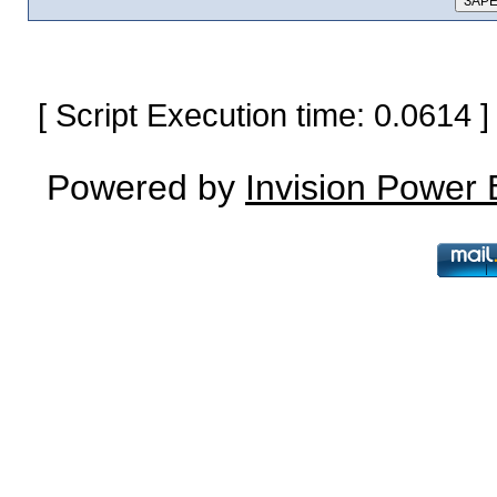
[ Script Execution time: 0.0614
Powered by
Invision Power