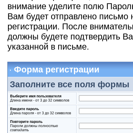
внимание уделите полю Парол
Вам будет отправлено письмо н
регистрации. После вниматель
должны будете подтвердить Ва
указанной в письме.
Форма регистрации
Заполните все поля формы
Выберите имя пользователя
Длина имени - от 3 до 32 символов
Введите пароль
Длина пароля - от 3 до 32 символов
Повторите пароль
Пароли должны
полностью
совпадать