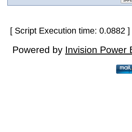
[ Script Execution time: 0.0882
Powered by
Invision Power