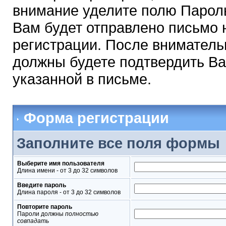
внимание уделите полю Парол
Вам будет отправлено письмо н
регистрации. После вниматель
должны будете подтвердить Ва
указанной в письме.
Форма регистрации
Заполните все поля формы
Выберите имя пользователя
Длина имени - от 3 до 32 символов
Введите пароль
Длина пароля - от 3 до 32 символов
Повторите пароль
Пароли должны
полностью
совпадать