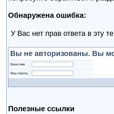
Обнаружена ошибка:
У Вас нет прав ответа в эту т
Вы не авторизованы. Вы мо
Ваше имя
Ваш пароль
Полезные ссылки