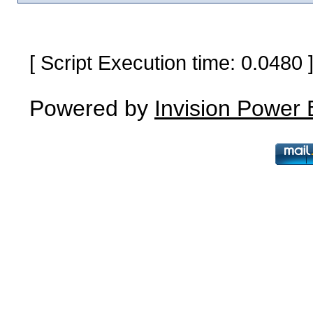
[ Script Execution time: 0.0480
Powered by
Invision Power