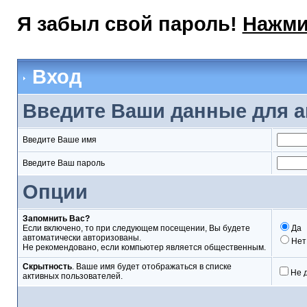
Я забыл свой пароль!
Нажми
Вход
Введите Ваши данные для а
Введите Ваше имя
Введите Ваш пароль
Опции
Запомнить Вас?
Если включено, то при следующем посещении, Вы будете
Да
автоматически авторизованы.
Нет
Не рекомендовано, если компьютер является общественным.
Скрытность
. Ваше имя будет отображаться в списке
Не 
активных пользователей.