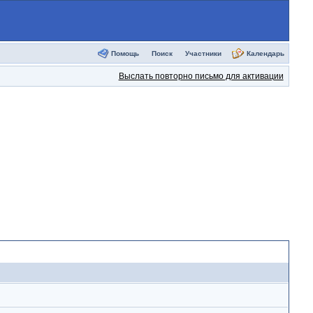
Помощь
Поиск
Участники
Календарь
Выслать повторно письмо для активации