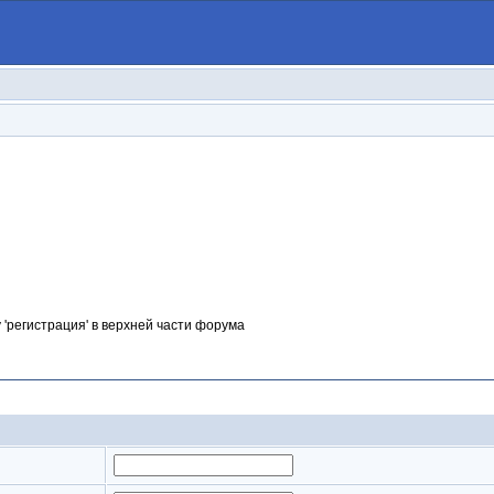
 'регистрация' в верхней части форума