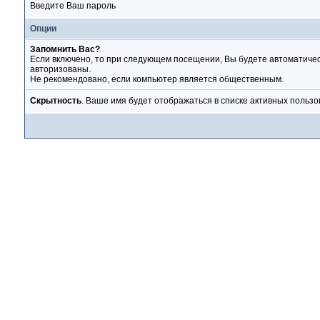
Введите Ваш пароль
Опции
Запомнить Вас?
Если включено, то при следующем посещении, Вы будете автоматиче
авторизованы.
Не рекомендовано, если компьютер является общественным.
Скрытность
. Ваше имя будет отображаться в списке активных пользо