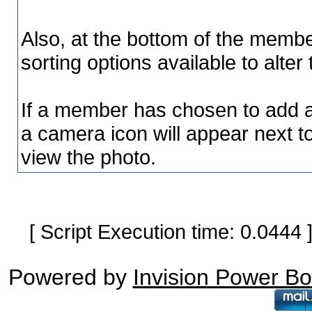
Also, at the bottom of the membe
sorting options available to alter
If a member has chosen to add a p
a camera icon will appear next to
view the photo.
[ Script Execution time: 0.0444
Powered by
Invision Power B