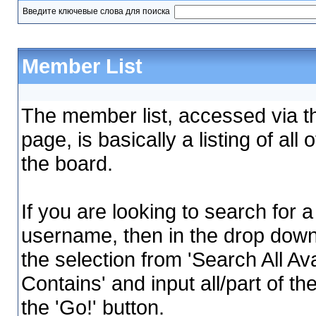
Введите ключевые слова для поиска
Member List
The member list, accessed via th
page, is basically a listing of al
the board.
If you are looking to search for a
username, then in the drop down
the selection from 'Search All Av
Contains' and input all/part of th
the 'Go!' button.