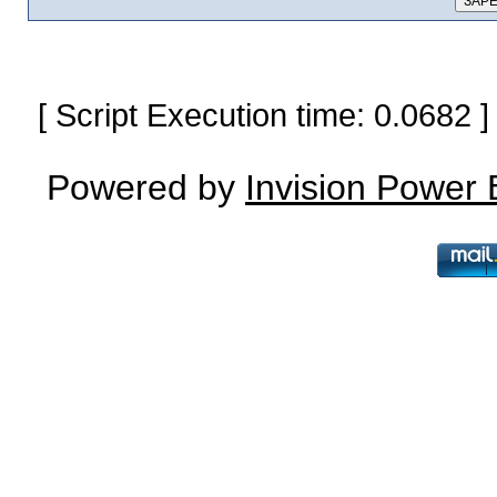
[ Script Execution time: 0.0682
Powered by
Invision Power