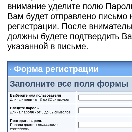
внимание уделите полю Парол
Вам будет отправлено письмо н
регистрации. После вниматель
должны будете подтвердить Ва
указанной в письме.
Форма регистрации
Заполните все поля формы
Выберите имя пользователя
Длина имени - от 3 до 32 символов
Введите пароль
Длина пароля - от 3 до 32 символов
Повторите пароль
Пароли должны
полностью
совпадать