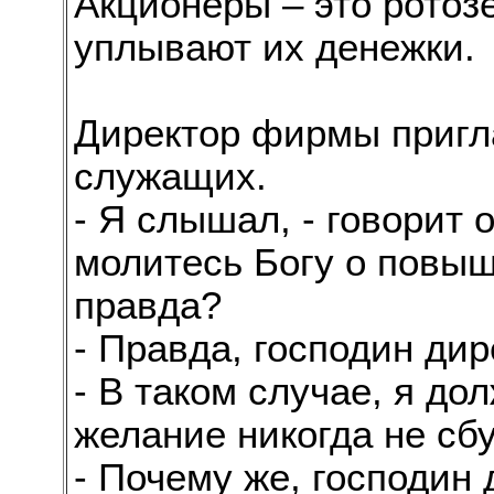
Акционеры – это ротозе
уплывают их денежки.
Директор фирмы пригла
служащих.
- Я слышал, - говорит 
молитесь Богу о повыш
правда?
- Правда, господин дир
- В таком случае, я до
желание никогда не сбу
- Почему же, господин 