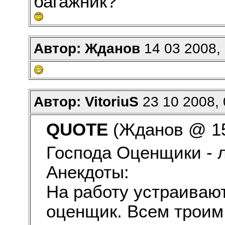
багажник?
Автор: Жданов
14 03 2008, 
Автор: VitoriuS
23 10 2008, 
QUOTE
(Жданов @ 15 
Господа Оценщики - 
Анекдоты:
На работу устраивают
оценщик. Всем троим