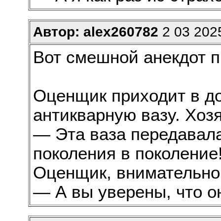
Автор: alex260782
2 03 2025
Вот смешной анекдот п
Оценщик приходит в до
антикварную вазу. Хозя
— Эта ваза передавала
поколения в поколение
Оценщик, внимательно 
— А вы уверены, что о