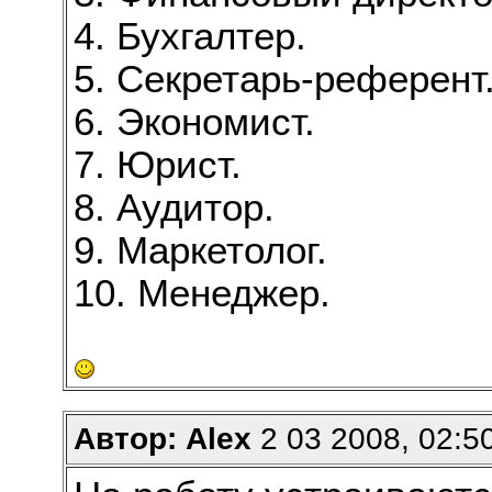
4. Бухгалтер.
5. Секретарь-референт
6. Экономист.
7. Юрист.
8. Аудитор.
9. Маркетолог.
10. Менеджер.
Автор: Alex
2 03 2008, 02:5