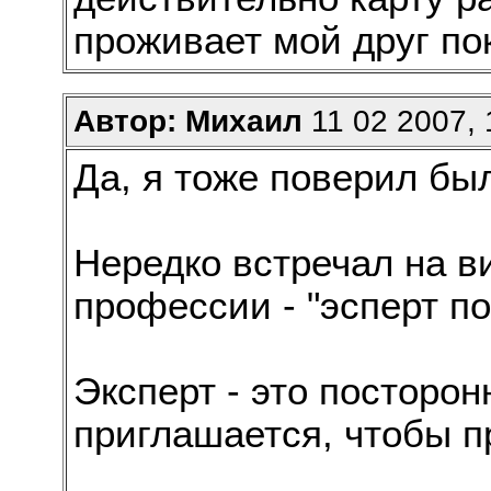
проживает мой друг по
Автор: Михаил
11 02 2007, 
Да, я тоже поверил было
Нередко встречал на ви
профессии - "эсперт по
Эксперт - это посторон
приглашается, чтобы п