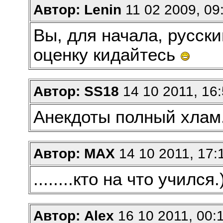
Автор: Lenin
11 02 2009, 09
Вы, для начала, русски
оценку кидайтесь
Автор: SS18
14 10 2011, 16
Анекдоты полный хлам
Автор: MAX
14 10 2011, 17:
........кто на что учился.)
Автор: Alex
16 10 2011, 00: