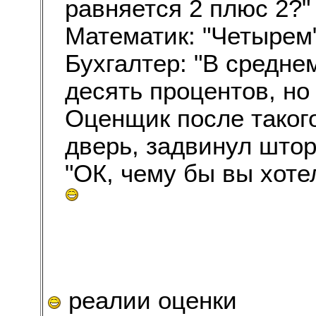
равняется 2 плюс 2?"
Математик: "Четырем
Бухгалтер: "В средне
десять процентов, но
Оценщик после такого
дверь, задвинул штор
"ОК, чему бы вы хоте
реалии оценки