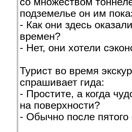
со множеством тоннеле
подземелье он им пока
- Как они здесь оказал
времен?
- Нет, они хотели сэко
Турист во время экску
спрашивает гида:
- Простите, а когда ч
на поверхности?
- Обычно после пятого с