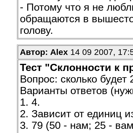
- Потому что я не люб
обращаются в вышест
голову.
Автор: Alex
14 09 2007, 17:
Тест "Склонности к 
Вопрос: сколько будет 2
Варианты ответов (нуж
1. 4.
2. Зависит от единиц 
3. 79 (50 - нам; 25 - вам