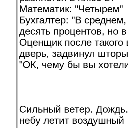
Математик: "Четырем"
Бухгалтер: "В среднем
десять процентов, но 
Оценщик после такого 
дверь, задвинул шторы
"ОК, чему бы вы хотел
Сильный ветер. Дождь.
небу летит воздушный 