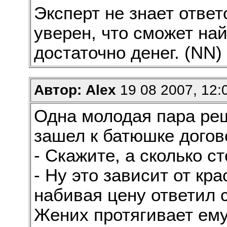
Эксперт не знает ответ
уверен, что сможет най
достаточно денег. (NN)
Автор: Alex
19 08 2007, 12:
Одна молодая пара ре
зашел к батюшке догов
- Скажите, а сколько с
- Ну это зависит от кра
набивая цену ответил 
Жених протягивает ему