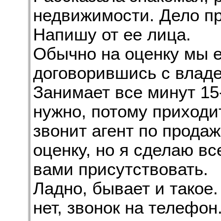
недвижимости. Дело п
Напишу от ее лица.
Обычно на оценку мы 
договорившись с владе
Занимает все минут 15
нужно, потому приходит
звонит агент по продаж
оценку, но я сделаю вс
вами присутствовать.
Ладно, бывает и такое.
нет, звонок на телефон