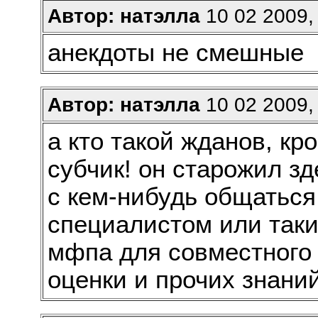
Автор: натэлла
10 02 2009,
анекдоты не смешные
Автор: натэлла
10 02 2009,
а кто такой жданов, кро
субчик! он старожил зд
с кем-нибудь общаться
специалистом или так
мфпа для совместного 
оценки и прочих знаний