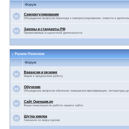
Форум
Саморегулирование
Обсуждение вопросов перехода к саморегулированию, новости и деятел
Законы и стандарты РФ
Применяемые в оценочной деятельности
Разное-Полезное
Форум
Вакансии и резюме
Ищем и предлагаем работу
Обучение
Обсуждение вопросов обучения, повышения квалификации, литературы дл
Сайт Оценщик.ру
Ваши пожелания по работе нашего сайта
Шутка юмора
Смешное из мира оценки