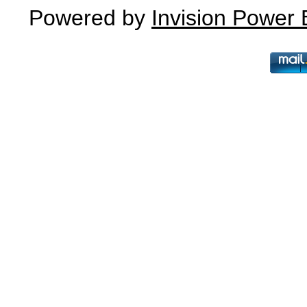
Powered by
Invision Power