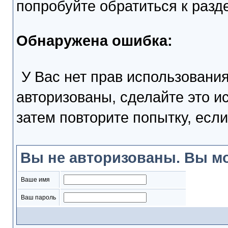
попробуйте обратиться к раз
Обнаружена ошибка:
У Вас нет прав использовани
авторизованы, сделайте это и
затем повторите попытку, если
Вы не авторизованы. Вы мо
Ваше имя
Ваш пароль