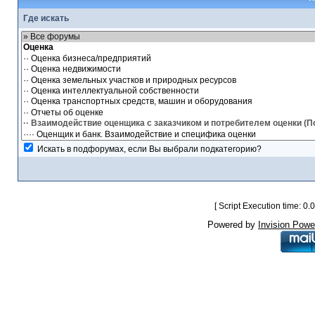
Где искать
Искать в подфорумах, если Вы выбрали подкатегорию?
[ Script Execution time: 0
Powered by
Invision Powe