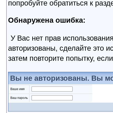
попробуйте обратиться к раз
Обнаружена ошибка:
У Вас нет прав использовани
авторизованы, сделайте это и
затем повторите попытку, если
Вы не авторизованы. Вы мо
Ваше имя
Ваш пароль