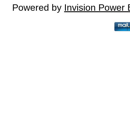
Powered by
Invision Power