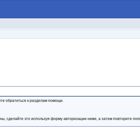
те обратиться к разделам помощи.
ны, сделайте это используя форму авторизации ниже, а затем повторите попы