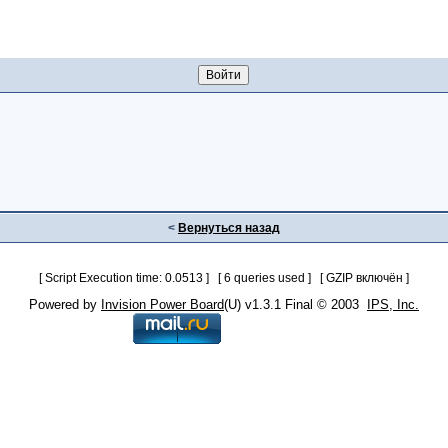
<
Вернуться назад
[ Script Execution time: 0.0513 ] [ 6 queries used ] [ GZIP включён ]
Powered by
Invision Power Board
(U) v1.3.1 Final © 2003
IPS, Inc.