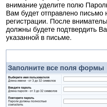
внимание уделите полю Парол
Вам будет отправлено письмо н
регистрации. После вниматель
должны будете подтвердить Ва
указанной в письме.
Форма регистрации
Заполните все поля формы
Выберите имя пользователя
Длина имени - от 3 до 32 символов
Введите пароль
Длина пароля - от 3 до 32 символов
Повторите пароль
Пароли должны
полностью
совпадать