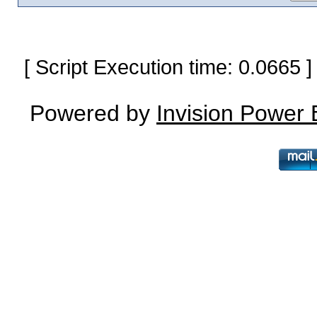
[ Script Execution time: 0.0665
Powered by
Invision Power