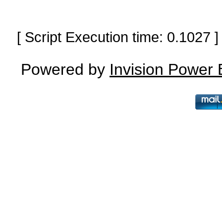
[ Script Execution time: 0.1027
Powered by
Invision Power