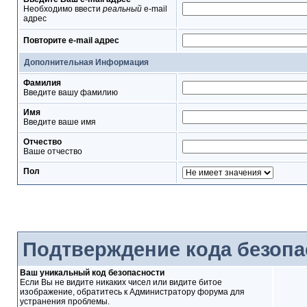
Необходимо ввести
реальный
e-mail
адрес
Повторите e-mail адрес
Дополнительная Информация
Фамилия
Введите вашу фамилию
Имя
Введите ваше имя
Отчество
Ваше отчество
Пол
Подтверждение кода безопа
Ваш уникальный код безопасности
Если Вы не видите никаких чисел или видите битое
изображение, обратитесь к Администратору форума для
устранения проблемы.