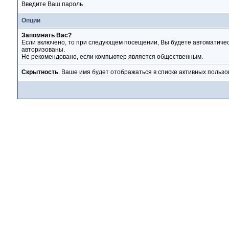
Введите Ваш пароль
Опции
Запомнить Вас?
Если включено, то при следующем посещении, Вы будете автоматиче
авторизованы.
Не рекомендовано, если компьютер является общественным.
Скрытность
. Ваше имя будет отображаться в списке активных пользо