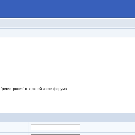
 'регистрация' в верхней части форума