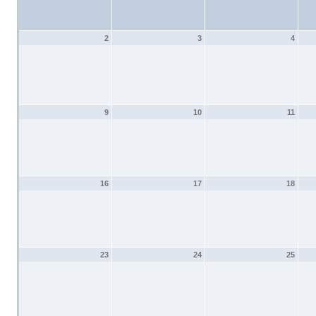
2
3
4
9
10
11
16
17
18
23
24
25