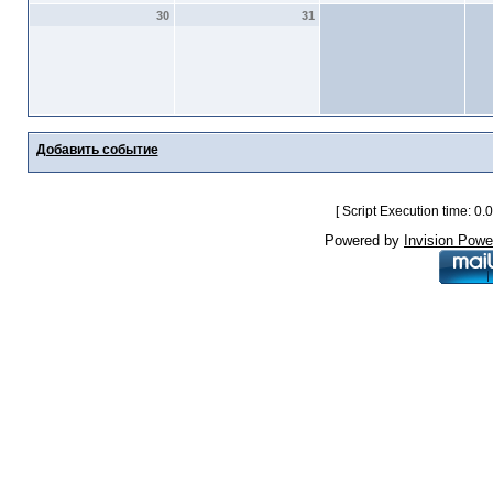
30
31
Добавить событие
[ Script Execution time: 0
Powered by
Invision Powe