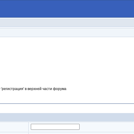
 'регистрация' в верхней части форума