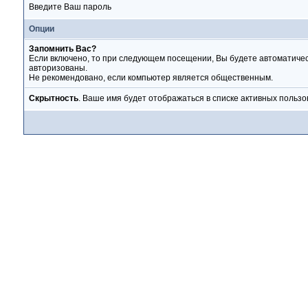
Введите Ваш пароль
Опции
Запомнить Вас?
Если включено, то при следующем посещении, Вы будете автоматиче
авторизованы.
Не рекомендовано, если компьютер является общественным.
Скрытность
. Ваше имя будет отображаться в списке активных пользо