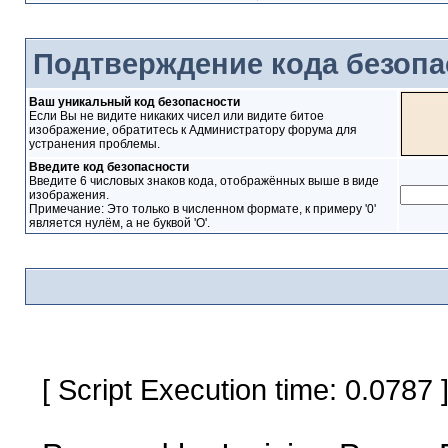
Подтверждение кода безопа
Ваш уникальный код безопасности
Если Вы не видите никаких чисел или видите битое
изображение, обратитесь к Администратору форума для
устранения проблемы.
Введите код безопасности
Введите 6 числовых знаков кода, отображённых выше в виде
изображения.
Примечание: Это только в численном формате, к примеру '0'
является нулём, а не буквой 'O'.
[ Script Execution time: 0.0787