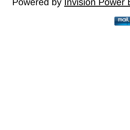
Powered by
Invision Power