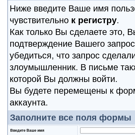
Ниже введите Ваше имя польз
чувствительно
к регистру
.
Как только Вы сделаете это, В
подтверждение Вашего запроса
убедиться, что запрос сделал
злоумышленник. В письме такж
которой Вы должны войти.
Вы будете перемещены к форм
аккаунта.
Заполните все поля формы
Введите Ваше имя