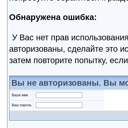
Обнаружена ошибка:
У Вас нет прав использовани
авторизованы, сделайте это и
затем повторите попытку, если
Вы не авторизованы. Вы мо
Ваше имя
Ваш пароль