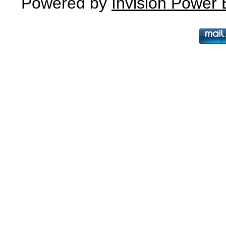
Powered by
Invision Power