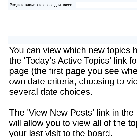
Введите ключевые слова для поиска
Viewing active topics and ne
You can view which new topics h
the 'Today's Active Topics' link 
page (the first page you see whe
own date criteria, choosing to vi
several date choices.
The 'View New Posts' link in the
will allow you to view all of the 
your last visit to the board.