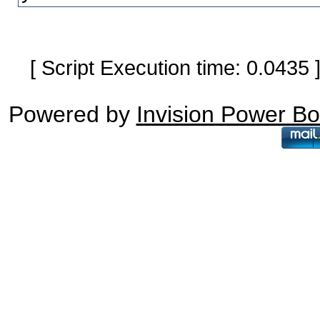
[ Script Execution time: 0.0435
Powered by
Invision Power B