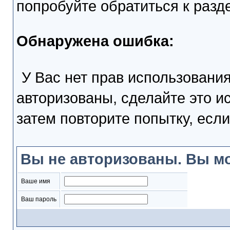
попробуйте обратиться к раз
Обнаружена ошибка:
У Вас нет прав использовани
авторизованы, сделайте это и
затем повторите попытку, если
Вы не авторизованы. Вы мо
Ваше имя
Ваш пароль