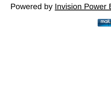
Powered by
Invision Power