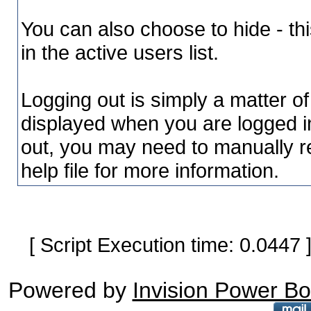
You can also choose to hide - th
in the active users list.
Logging out is simply a matter of 
displayed when you are logged in.
out, you may need to manually r
help file for more information.
[ Script Execution time: 0.0447
Powered by
Invision Power B