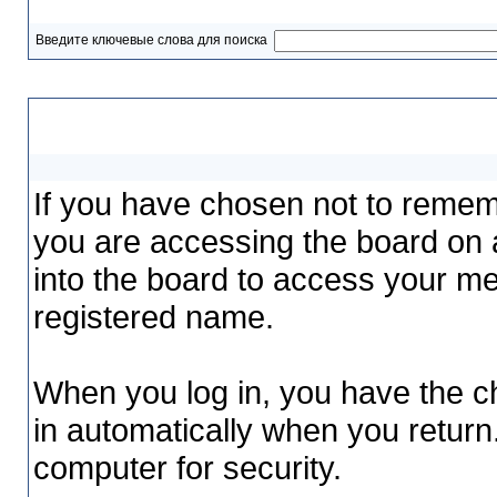
Введите ключевые слова для поиска
Logging in and out
If you have chosen not to remembe
you are accessing the board on a
into the board to access your me
registered name.
When you log in, you have the ch
in automatically when you return
computer for security.