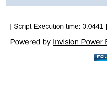
[ Script Execution time: 0.0441
Powered by
Invision Power