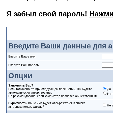
Я забыл свой пароль!
Нажми
Вход
Введите Ваши данные для а
Введите Ваше имя
Введите Ваш пароль
Опции
Запомнить Вас?
Если включено, то при следующем посещении, Вы будете
Да
автоматически авторизованы.
Нет
Не рекомендовано, если компьютер является общественным.
Скрытность
. Ваше имя будет отображаться в списке
Не 
активных пользователей.