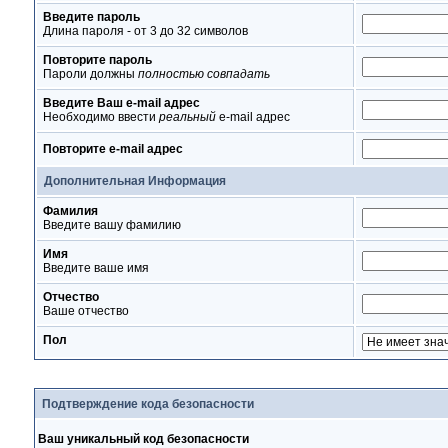
Введите пароль
Длина пароля - от 3 до 32 символов
Повторите пароль
Пароли должны
полностью совпадать
Введите Ваш e-mail адрес
Необходимо ввести
реальный
e-mail адрес
Повторите e-mail адрес
Дополнительная Информация
Фамилия
Введите вашу фамилию
Имя
Введите ваше имя
Отчество
Ваше отчество
Пол
Подтверждение кода безопасности
Ваш уникальный код безопасности