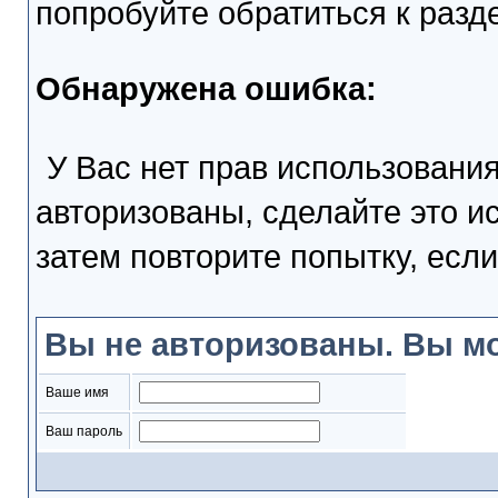
попробуйте обратиться к раз
Обнаружена ошибка:
У Вас нет прав использовани
авторизованы, сделайте это и
затем повторите попытку, если
Вы не авторизованы. Вы мо
Ваше имя
Ваш пароль