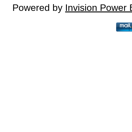
Powered by
Invision Power