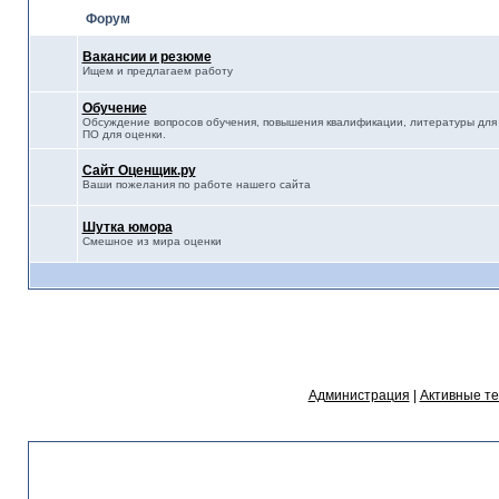
Форум
Вакансии и резюме
Ищем и предлагаем работу
Обучение
Обсуждение вопросов обучения, повышения квалификации, литературы для 
ПО для оценки.
Сайт Оценщик.ру
Ваши пожелания по работе нашего сайта
Шутка юмора
Смешное из мира оценки
Администрация
|
Активные т
Статистика форума