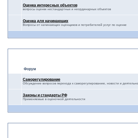
Оценка интересных объектов
вопросы оценки нестандартных и неординарных объектов
Оценка для начинающих
Вопросы от начинающих оценщиков и потребителей услуг по оценке
Правовое регулирование о
Форум
Саморегулирование
Обсуждение вопросов перехода к саморегулированию, новости и деятельн
Законы и стандарты РФ
Применяемые в оценочной деятельности
Разное-Полезное