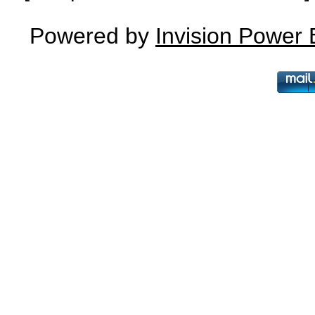
Powered by
Invision Power