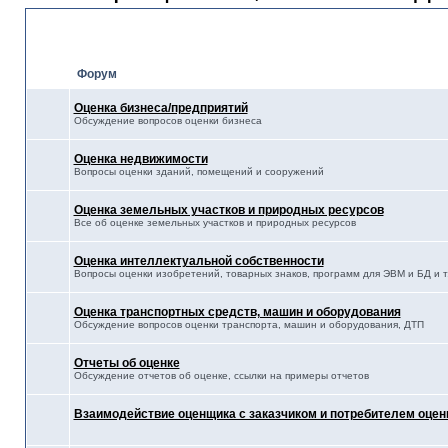
Оценка
Форум
Оценка бизнеса/предприятий
Обсуждение вопросов оценки бизнеса
Оценка недвижимости
Вопросы оценки зданий, помещений и сооружений
Оценка земельных участков и природных ресурсов
Все об оценке земельных участков и природных ресурсов
Оценка интеллектуальной собственности
Вопросы оценки изобретений, товарных знаков, программ для ЭВМ и БД и т.
Оценка транспортных средств, машин и оборудования
Обсуждение вопросов оценки транспорта, машин и оборудования, ДТП
Отчеты об оценке
Обсуждение отчетов об оценке, ссылки на примеры отчетов
Взаимодействие оценщика с заказчиком и потребителем оцен