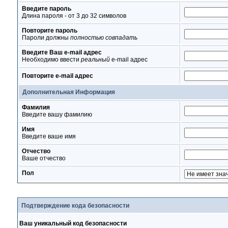
Введите пароль
Длина пароля - от 3 до 32 символов
Повторите пароль
Пароли должны
полностью совпадать
Введите Ваш e-mail адрес
Необходимо ввести
реальный
e-mail адрес
Повторите e-mail адрес
Дополнительная Информация
Фамилия
Введите вашу фамилию
Имя
Введите ваше имя
Отчество
Ваше отчество
Пол
Подтверждение кода безопасности
Ваш уникальный код безопасности