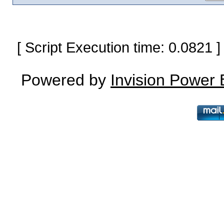
[ Script Execution time: 0.0821
Powered by
Invision Power