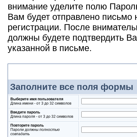
внимание уделите полю Парол
Вам будет отправлено письмо н
регистрации. После вниматель
должны будете подтвердить Ва
указанной в письме.
Форма регистрации
Заполните все поля формы
Выберите имя пользователя
Длина имени - от 3 до 32 символов
Введите пароль
Длина пароля - от 3 до 32 символов
Повторите пароль
Пароли должны
полностью
совпадать